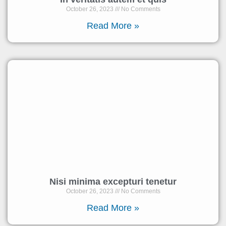
October 26, 2023
No Comments
Read More »
Nisi minima excepturi tenetur
October 26, 2023
No Comments
Read More »