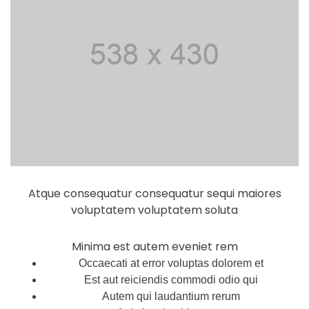
Atque consequatur consequatur sequi maiores
voluptatem voluptatem soluta
Minima est autem eveniet rem
Occaecati at error voluptas dolorem et
Est aut reiciendis commodi odio qui
Autem qui laudantium rerum