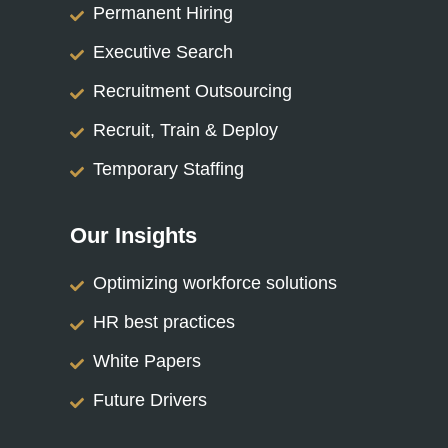
Permanent Hiring
Executive Search
Recruitment Outsourcing
Recruit, Train & Deploy
Temporary Staffing
Our Insights
Optimizing workforce solutions
HR best practices
White Papers
Future Drivers