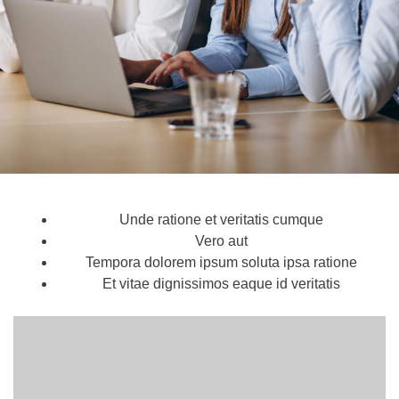
Unde ratione et veritatis cumque
Vero aut
Tempora dolorem ipsum soluta ipsa ratione
Et vitae dignissimos eaque id veritatis