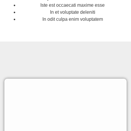
Iste est occaecati maxime esse
In et voluptate deleniti
In odit culpa enim voluptatem